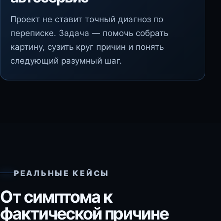
Проект не ставит точный диагноз по
переписке. Задача — помочь собрать
картину, сузить круг причин и понять
следующий разумный шаг.
РЕАЛЬНЫЕ КЕЙСЫ
От симптома к
фактической причине