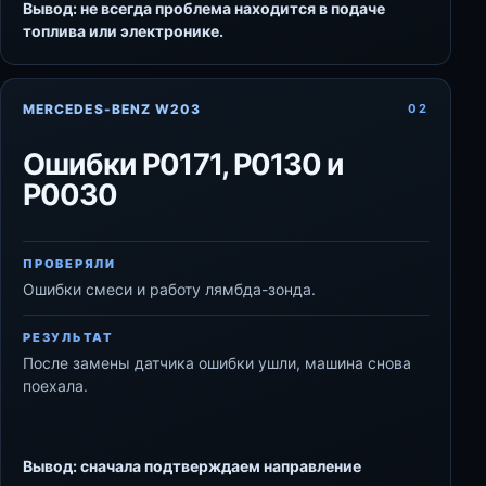
Вывод: не всегда проблема находится в подаче
топлива или электронике.
MERCEDES-BENZ W203
02
Ошибки P0171, P0130 и
P0030
ПРОВЕРЯЛИ
Ошибки смеси и работу лямбда-зонда.
РЕЗУЛЬТАТ
После замены датчика ошибки ушли, машина снова
поехала.
Вывод: сначала подтверждаем направление