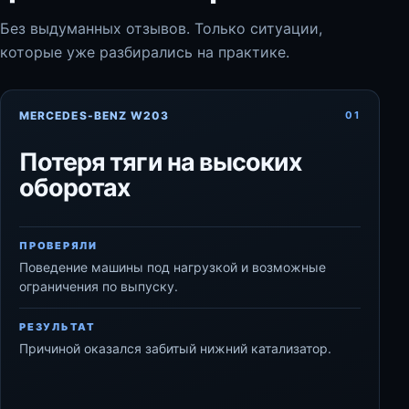
Без выдуманных отзывов. Только ситуации,
которые уже разбирались на практике.
MERCEDES-BENZ W203
01
Потеря тяги на высоких
оборотах
ПРОВЕРЯЛИ
Поведение машины под нагрузкой и возможные
ограничения по выпуску.
РЕЗУЛЬТАТ
Причиной оказался забитый нижний катализатор.