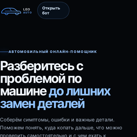
Открыть
бот
АВТОМОБИЛЬНЫЙ ОНЛАЙН-ПОМОЩНИК
Разберитесь с
проблемой по
машине
до лишних
замен деталей
Соберём симптомы, ошибки и важные детали.
Поможем понять, куда копать дальше, что можно
проверить самостоятельно и с чем ехать к