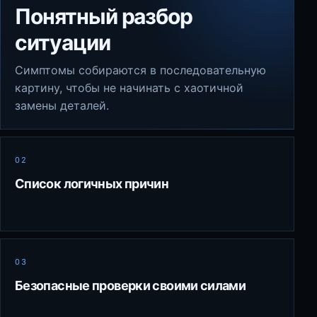
Понятный разбор
ситуации
Симптомы собираются в последовательную
картину, чтобы не начинать с хаотичной
замены деталей.
02
Список логичных причин
03
Безопасные проверки своими силами