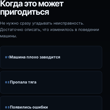
Когда это может
пригодиться
Не нужно сразу угадывать неисправность.
Достаточно описать, что изменилось в поведении
машины.
Машина плохо заводится
01
Пропала тяга
02
Появились ошибки
03