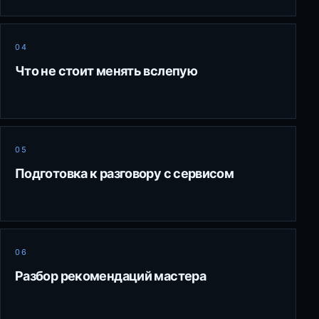
04
Что не стоит менять вслепую
05
Подготовка к разговору с сервисом
06
Разбор рекомендаций мастера