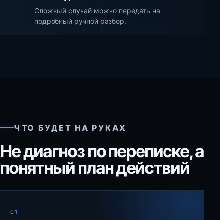
Сложный случай можно передать на
подробный ручной разбор.
ЧТО БУДЕТ НА РУКАХ
Не диагноз по переписке, а
понятный план действий
01