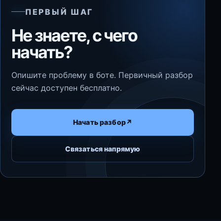
ПЕРВЫЙ ШАГ
Не знаете, с чего
начать?
Опишите проблему в боте. Первичный разбор
сейчас доступен бесплатно.
Начать разбор
↗
Связаться напрямую