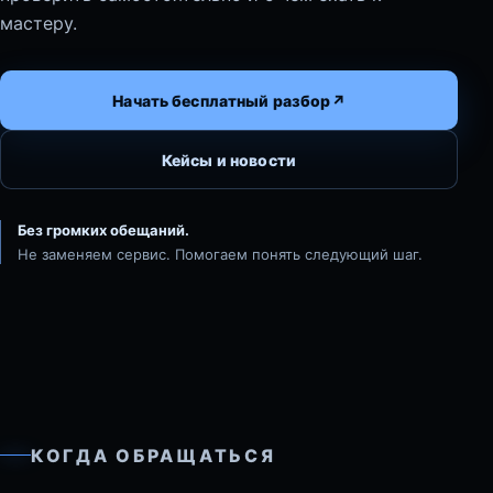
мастеру.
Начать бесплатный разбор
↗
Кейсы и новости
Без громких обещаний.
Не заменяем сервис. Помогаем понять следующий шаг.
КОГДА ОБРАЩАТЬСЯ