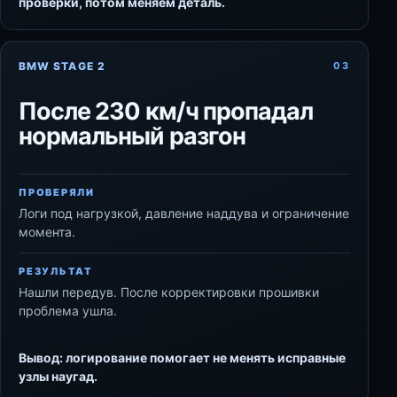
проверки, потом меняем деталь.
BMW STAGE 2
03
После 230 км/ч пропадал
нормальный разгон
ПРОВЕРЯЛИ
Логи под нагрузкой, давление наддува и ограничение
момента.
РЕЗУЛЬТАТ
Нашли передув. После корректировки прошивки
проблема ушла.
Вывод: логирование помогает не менять исправные
узлы наугад.