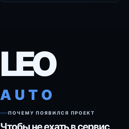
LEO
AUTO
ПОЧЕМУ ПОЯВИЛСЯ ПРОЕКТ
Чтобы не ехать в сервис