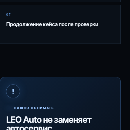
07
Продолжение кейса после проверки
!
ВАЖНО ПОНИМАТЬ
LEO Auto не заменяет
автосервис