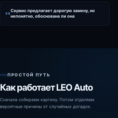
Сервис предлагает дорогую замену, но
08
непонятно, обоснована ли она
ПРОСТОЙ ПУТЬ
Как работает LEO Auto
Сначала собираем картину. Потом отделяем
вероятные причины от случайных догадок.