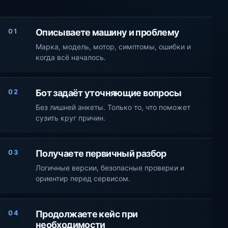
01
Описываете машину и проблему
Марка, модель, мотор, симптомы, ошибки и
когда всё началось.
02
Бот задаёт уточняющие вопросы
Без лишней анкеты. Только то, что поможет
сузить круг причин.
03
Получаете первичный разбор
Логичные версии, безопасные проверки и
ориентир перед сервисом.
04
Продолжаете кейс при
необходимости