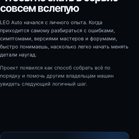
совсем вслепую
LEO Auto начался с личного опыта. Когда
приходится самому разбираться с ошибками,
симптомами, версиями мастеров и форумами,
быстро понимаешь, насколько легко начать менять
детали наугад.
Проект появился как способ собрать всё по
порядку и помочь другим владельцам машин
увидеть следующий логичный шаг.